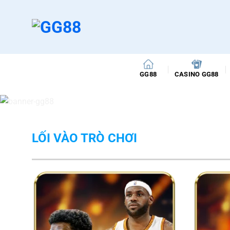
Chuyển
đến
nội
dung
GG88
CASINO GG88
LỐI VÀO TRÒ CHƠI