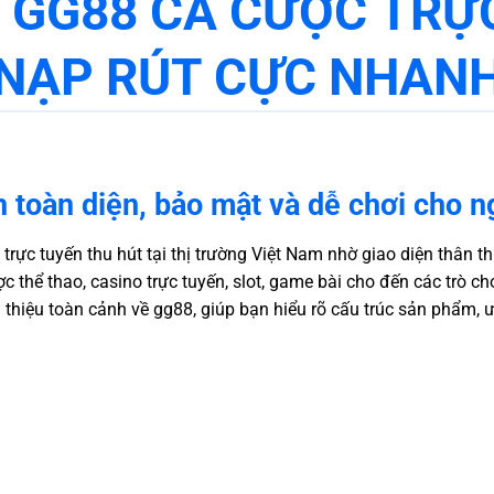
I GG88 CÁ CƯỢC TRỰC
NẠP RÚT CỰC NHAN
 toàn diện, bảo mật và dễ chơi cho n
c tuyến thu hút tại thị trường Việt Nam nhờ giao diện thân thiện
ợc thể thao, casino trực tuyến, slot, game bài cho đến các trò 
iới thiệu toàn cảnh về gg88, giúp bạn hiểu rõ cấu trúc sản phẩm