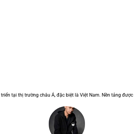
 triển tại thị trường châu Á, đặc biệt là Việt Nam. Nền tảng đư
chơi có kinh nghiệm lâu năm. Thay vì chỉ tập trung vào một mảng,
 trong khu vực, sử dụng máy chủ đặt tại các trung tâm dữ liệu
iao diện web được tối ưu cho cả máy tính và di động, giúp người