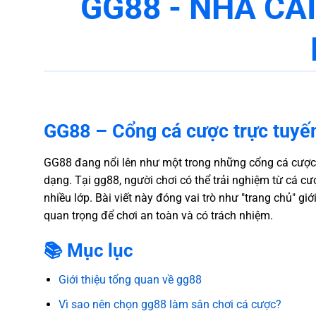
GG88 - NHÀ CÁ
GG88 – Cổng cá cược trực tuyến
GG88 đang nổi lên như một trong những cổng cá cược trự
dạng. Tại gg88, người chơi có thể trải nghiệm từ cá cư
nhiều lớp. Bài viết này đóng vai trò như "trang chủ" g
quan trọng để chơi an toàn và có trách nhiệm.
📚 Mục lục
Giới thiệu tổng quan về gg88
Vì sao nên chọn gg88 làm sân chơi cá cược?