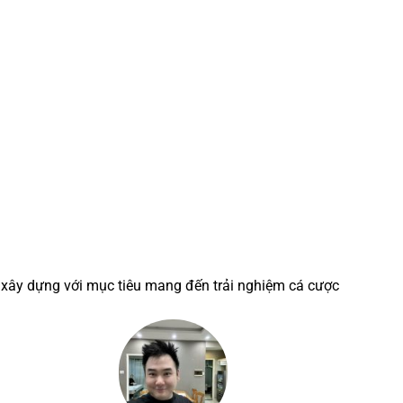
ợc xây dựng với mục tiêu mang đến trải nghiệm cá cược
 gg88 phát triển mô hình "all-in-one" – một tài khoản
 được cấp phép ở nước ngoài, kết hợp công nghệ mã
 chơi có thể truy cập nhanh chóng bất cứ lúc nào.