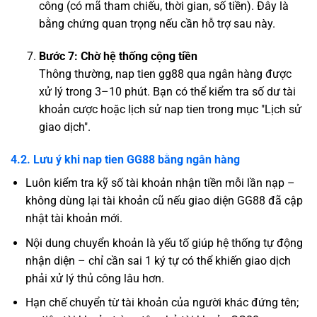
công (có mã tham chiếu, thời gian, số tiền). Đây là
bằng chứng quan trọng nếu cần hỗ trợ sau này.
Bước 7: Chờ hệ thống cộng tiền
Thông thường, nap tien gg88 qua ngân hàng được
xử lý trong 3–10 phút. Bạn có thể kiểm tra số dư tài
khoản cược hoặc lịch sử nap tien trong mục "Lịch sử
giao dịch".
4.2. Lưu ý khi nap tien GG88 bằng ngân hàng
Luôn kiểm tra kỹ số tài khoản nhận tiền mỗi lần nạp –
không dùng lại tài khoản cũ nếu giao diện GG88 đã cập
nhật tài khoản mới.
Nội dung chuyển khoản là yếu tố giúp hệ thống tự động
nhận diện – chỉ cần sai 1 ký tự có thể khiến giao dịch
phải xử lý thủ công lâu hơn.
Hạn chế chuyển từ tài khoản của người khác đứng tên;