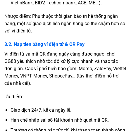
VietinBank, BIDV, Techcombank, ACB, MB…).
Nhược điểm: Phụ thuộc thời gian bảo trì hệ thống ngân
hàng, một số giao dịch liên ngân hàng có thể chậm hơn so
với ví điện tử.
3.2. Nap tien bằng ví điện tử & QR Pay
Ví điện tử và mã QR đang ngày càng được người chơi
GG88 yêu thích nhờ tốc độ xử lý cực nhanh và thao tác
đơn giản. Các ví phổ biến bao gồm: Momo, ZaloPay, Viettel
Money, VNPT Money, ShopeePay… (tùy thời điểm hỗ trợ
của nhà cái).
Ưu điểm:
Giao dịch 24/7, kể cả ngày lễ.
Hạn chế nhập sai số tài khoản nhờ quét mã QR.
Thường có thông báo tức thì khi thanh toán thành công.