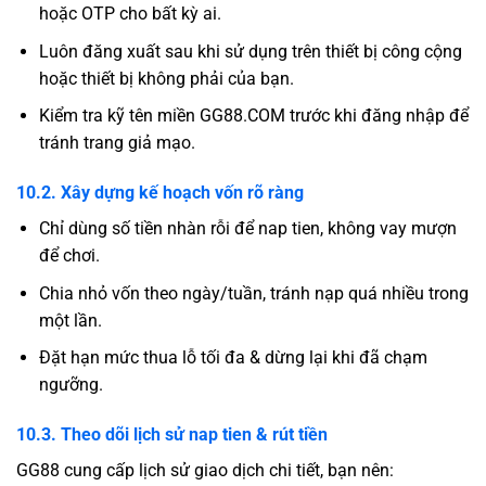
hoặc OTP cho bất kỳ ai.
Luôn đăng xuất sau khi sử dụng trên thiết bị công cộng
hoặc thiết bị không phải của bạn.
Kiểm tra kỹ tên miền GG88.COM trước khi đăng nhập để
tránh trang giả mạo.
10.2. Xây dựng kế hoạch vốn rõ ràng
Chỉ dùng số tiền nhàn rỗi để nap tien, không vay mượn
để chơi.
Chia nhỏ vốn theo ngày/tuần, tránh nạp quá nhiều trong
một lần.
Đặt hạn mức thua lỗ tối đa & dừng lại khi đã chạm
ngưỡng.
10.3. Theo dõi lịch sử nap tien & rút tiền
GG88 cung cấp lịch sử giao dịch chi tiết, bạn nên: