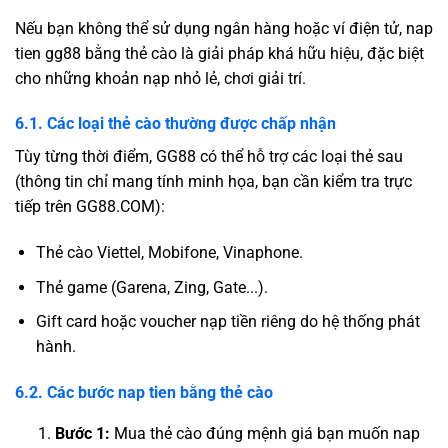
Nếu bạn không thể sử dụng ngân hàng hoặc ví điện tử, nap
tien gg88 bằng thẻ cào là giải pháp khá hữu hiệu, đặc biệt
cho những khoản nạp nhỏ lẻ, chơi giải trí.
6.1. Các loại thẻ cào thường được chấp nhận
Tùy từng thời điểm, GG88 có thể hỗ trợ các loại thẻ sau
(thông tin chỉ mang tính minh họa, bạn cần kiểm tra trực
tiếp trên GG88.COM):
Thẻ cào Viettel, Mobifone, Vinaphone.
Thẻ game (Garena, Zing, Gate...).
Gift card hoặc voucher nạp tiền riêng do hệ thống phát
hành.
6.2. Các bước nap tien bằng thẻ cào
Bước 1:
Mua thẻ cào đúng mệnh giá bạn muốn nap