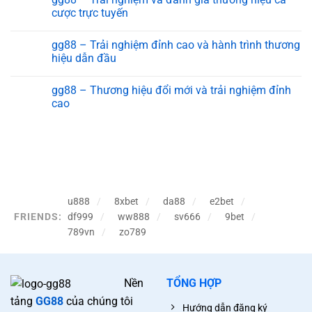
cược trực tuyến
gg88 – Trải nghiệm đỉnh cao và hành trình thương
hiệu dẫn đầu
gg88 – Thương hiệu đổi mới và trải nghiệm đỉnh
cao
u888
8xbet
da88
e2bet
FRIENDS:
df999
ww888
sv666
9bet
789vn
zo789
Nền
TỔNG HỢP
tảng
GG88
của chúng tôi
Hướng dẫn đăng ký