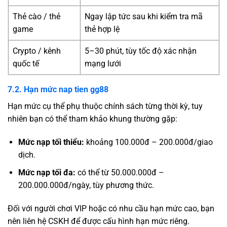
Thẻ cào / thẻ
Ngay lập tức sau khi kiểm tra mã
game
thẻ hợp lệ
Crypto / kênh
5–30 phút, tùy tốc độ xác nhận
quốc tế
mạng lưới
7.2. Hạn mức nap tien gg88
Hạn mức cụ thể phụ thuộc chính sách từng thời kỳ, tuy
nhiên bạn có thể tham khảo khung thường gặp:
Mức nạp tối thiểu:
khoảng 100.000đ – 200.000đ/giao
dịch.
Mức nạp tối đa:
có thể từ 50.000.000đ –
200.000.000đ/ngày, tùy phương thức.
Đối với người chơi VIP hoặc có nhu cầu hạn mức cao, bạn
nên liên hệ CSKH để được cấu hình hạn mức riêng.