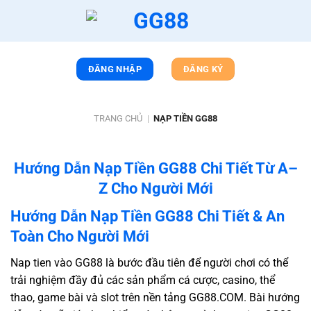
Chuyển
đến
nội
dung
ĐĂNG NHẬP
ĐĂNG KÝ
TRANG CHỦ
|
NẠP TIỀN GG88
Hướng Dẫn Nạp Tiền GG88 Chi Tiết Từ A–
Z Cho Người Mới
Hướng Dẫn Nạp Tiền GG88 Chi Tiết & An
Toàn Cho Người Mới
Nap tien vào GG88 là bước đầu tiên để người chơi có thể
trải nghiệm đầy đủ các sản phẩm cá cược, casino, thể
thao, game bài và slot trên nền tảng GG88.COM. Bài hướng