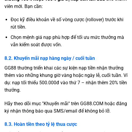
viên mới. Bạn cần:
Đọc kỹ điều khoản về số vòng cược (rollover) trước khi
rút tiền.
Chọn mệnh giá nạp phù hợp để tối ưu mức thưởng mà
vẫn kiểm soát được vốn.
8.2. Khuyến mãi nạp hàng ngày / cuối tuần
GG88 thường triển khai các sự kiện nạp tiền nhận thưởng
thêm vào những khung giờ vàng hoặc ngày lễ, cuối tuần. Ví
dụ: nạp tối thiểu 500.000đ vào thứ 7 – nhận thêm 20% tiền
thưởng.
Hãy theo dõi mục "Khuyến mãi" trên GG88.COM hoặc đăng
ký nhận thông báo qua SMS/email để không bỏ lỡ.
8.3. Hoàn tiền theo tỷ lệ thua cược