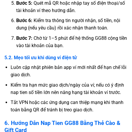
Bước 5:
Quét mã QR hoặc nhập tay số điện thoại/số
tài khoản ví theo hướng dẫn.
Bước 6:
Kiểm tra thông tin người nhận, số tiền, nội
dung (nếu yêu cầu) rồi xác nhận thanh toán.
Bước 7:
Chờ từ 1–5 phút để hệ thống GG88 cộng tiền
vào tài khoản của bạn.
5.2. Mẹo tối ưu khi dùng ví điện tử
Luôn cập nhật phiên bản app ví mới nhất để hạn chế lỗi
giao dịch.
Kiểm tra hạn mức giao dịch/ngày của ví; nếu có ý định
nap tien số tiền lớn nên nâng hạng tài khoản ví trước.
Tắt VPN hoặc các ứng dụng can thiệp mạng khi thanh
toán bằng QR để tránh bị treo giao dịch.
6. Hướng Dẫn Nap Tien GG88 Bằng Thẻ Cào &
Gift Card