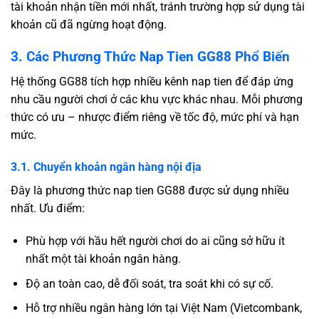
tài khoản nhận tiền mới nhất, tránh trường hợp sử dụng tài
khoản cũ đã ngừng hoạt động.
3. Các Phương Thức Nap Tien GG88 Phổ Biến
Hệ thống GG88 tích hợp nhiều kênh nap tien để đáp ứng
nhu cầu người chơi ở các khu vực khác nhau. Mỗi phương
thức có ưu – nhược điểm riêng về tốc độ, mức phí và hạn
mức.
3.1. Chuyển khoản ngân hàng nội địa
Đây là phương thức nap tien GG88 được sử dụng nhiều
nhất. Ưu điểm:
Phù hợp với hầu hết người chơi do ai cũng sở hữu ít
nhất một tài khoản ngân hàng.
Độ an toàn cao, dễ đối soát, tra soát khi có sự cố.
Hỗ trợ nhiều ngân hàng lớn tại Việt Nam (Vietcombank,