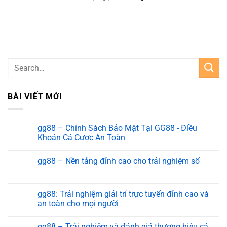
BÀI VIẾT MỚI
gg88 – Chính Sách Bảo Mật Tại GG88 - Điều
Khoản Cá Cược An Toàn
gg88 – Nền tảng đỉnh cao cho trải nghiệm số
gg88: Trải nghiệm giải trí trực tuyến đỉnh cao và
an toàn cho mọi người
gg88 – Trải nghiệm và đánh giá thương hiệu cá