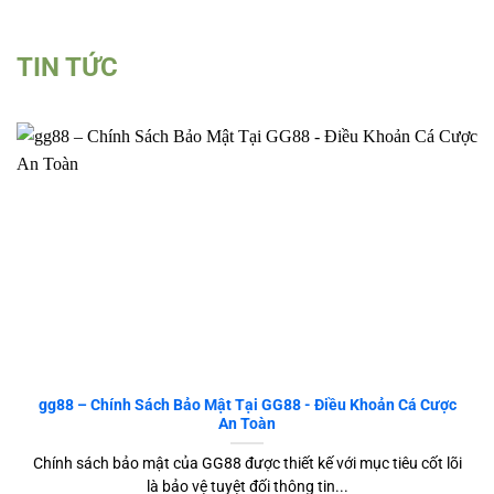
TIN TỨC
gg88 – Chính Sách Bảo Mật Tại GG88 - Điều Khoản Cá Cược
An Toàn
Chính sách bảo mật của GG88 được thiết kế với mục tiêu cốt lõi
là bảo vệ tuyệt đối thông tin...