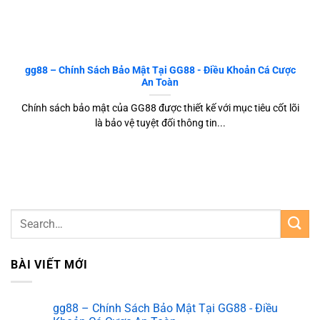
gg88 – Chính Sách Bảo Mật Tại GG88 - Điều Khoản Cá Cược
An Toàn
Chính sách bảo mật của GG88 được thiết kế với mục tiêu cốt lõi
là bảo vệ tuyệt đối thông tin...
BÀI VIẾT MỚI
gg88 – Chính Sách Bảo Mật Tại GG88 - Điều