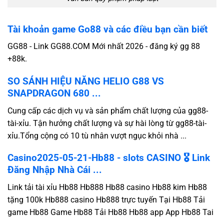
Tài khoản game Go88 và các điều bạn cần biết
GG88 - Link GG88.COM Mới nhất 2026 - đăng ký gg 88
+88k.
SO SÁNH HIỆU NĂNG HELIO G88 VS
SNAPDRAGON 680 ...
Cung cấp các dịch vụ và sản phẩm chất lượng của gg88-
tài-xỉu. Tận hưởng chất lượng và sự hài lòng từ gg88-tài-
xỉu.Tổng cộng có 10 tù nhân vượt ngục khỏi nhà ...
Casino2025-05-21-Hb88 - slots CASINO 🎖️ Link
Đăng Nhập Nhà Cái ...
Link tải tài xỉu Hb88 Hb888 Hb88 casino Hb88 kim Hb88
tặng 100k Hb888 casino Hb888 trực tuyến Tại Hb88 Tải
game Hb88 Game Hb88 Tải Hb88 Hb88 app App Hb88 Tai