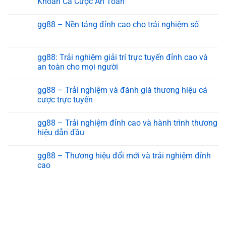
Khoản Cá Cược An Toàn
gg88 – Nền tảng đỉnh cao cho trải nghiệm số
gg88: Trải nghiệm giải trí trực tuyến đỉnh cao và
an toàn cho mọi người
gg88 – Trải nghiệm và đánh giá thương hiệu cá
cược trực tuyến
gg88 – Trải nghiệm đỉnh cao và hành trình thương
hiệu dẫn đầu
gg88 – Thương hiệu đổi mới và trải nghiệm đỉnh
cao