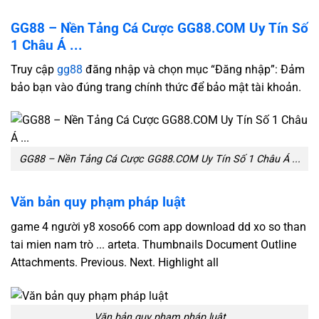
GG88 – Nền Tảng Cá Cược GG88.COM Uy Tín Số
1 Châu Á ...
Truy cập
gg88
đăng nhập và chọn mục “Đăng nhập”: Đảm
bảo bạn vào đúng trang chính thức để bảo mật tài khoản.
GG88 – Nền Tảng Cá Cược GG88.COM Uy Tín Số 1 Châu Á ...
Văn bản quy phạm pháp luật
game 4 người y8 xoso66 com app download dd xo so than
tai mien nam trò ... arteta. Thumbnails Document Outline
Attachments. Previous. Next. Highlight all
Văn bản quy phạm pháp luật